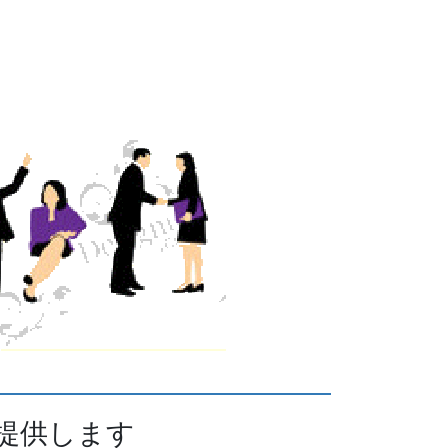
提供します