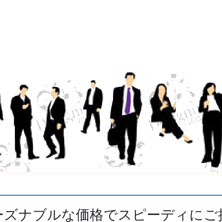
ーズナブルな価格でスピーディにご