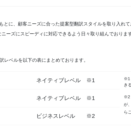
もとに、顧客ニーズに合った提案型翻訳スタイルを取り入れて
なニーズにスピーディに対応できるよう日々取り組んでおりま
訳レベルを以下の表にまとめております。
※
ネイティブレベル ※1
き
※
ネイティブレベル ※1
が
ら
ビジネスレベル ※2