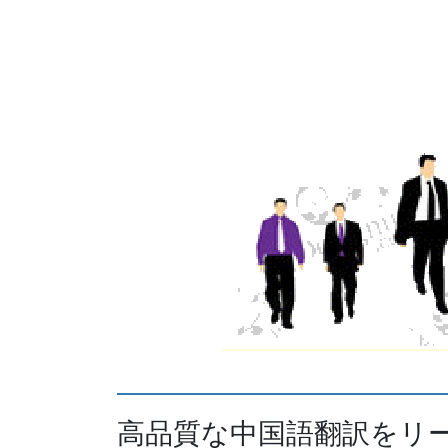
高品質な中国語翻訳をリ