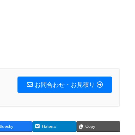
お問合わせ・お見積り
Bluesky
Hatena
Copy