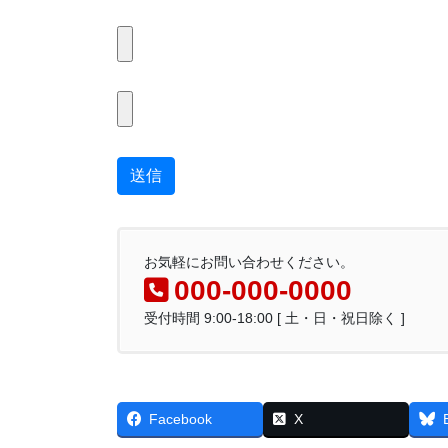
お気軽にお問い合わせください。
000-000-0000
受付時間 9:00-18:00 [ 土・日・祝日除く ]
Facebook
X