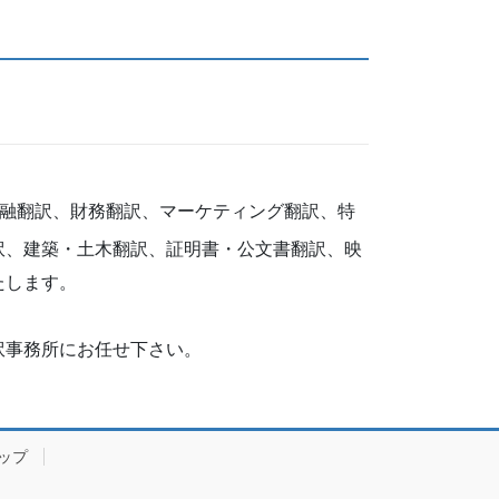
金融翻訳、財務翻訳、マーケティング翻訳、特
訳、建築・土木翻訳、証明書・公文書翻訳、映
たします。
訳事務所にお任せ下さい。
ップ