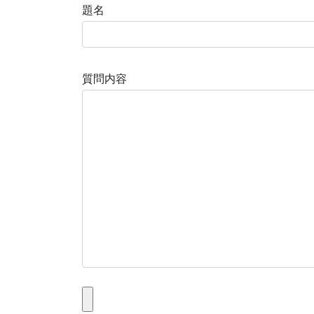
題名
質問内容