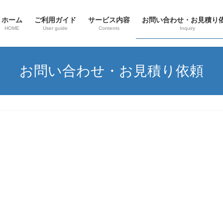
ホーム
ご利用ガイド
サービス内容
お問い合わせ・お見積り
HOME
User guide
Contents
Inquiry
お問い合わせ・お見積り依頼