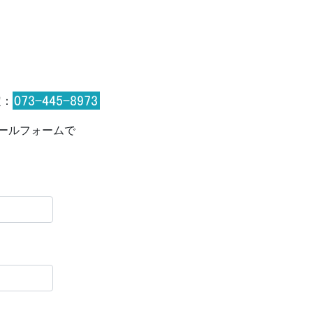
：
ールフォームで