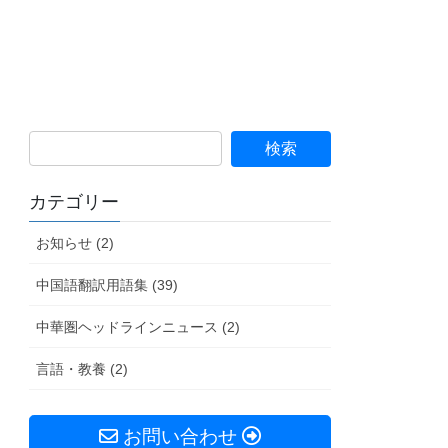
カテゴリー
お知らせ (2)
中国語翻訳用語集 (39)
中華圏ヘッドラインニュース (2)
言語・教養 (2)
お問い合わせ