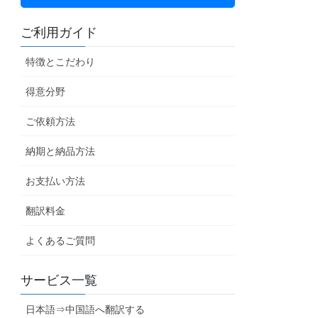
ご利用ガイド
特徴とこだわり
得意分野
ご依頼方法
納期と納品方法
お支払い方法
翻訳料金
よくあるご質問
サービス一覧
日本語⇒中国語へ翻訳する