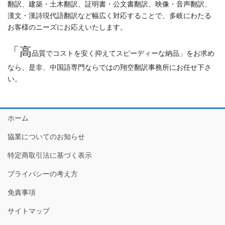
翻訳、建築・土木翻訳、証明書・公文書翻訳、映像・音声翻訳、
漢文・漢詩現代語翻訳など幅広く対応することで、多岐にわたる
お客様のニーズにお応えいたします。
「高
品質でコストを安く抑えてスピーディーな納品」をお求め
なら、是非、中国語専門ならではの翔空翻訳事務所にお任せ下さ
い。
ホーム
協業についてのお知らせ
特定商取引法に基づく表示
プライバシーの考え方
免責事項
サイトマップ