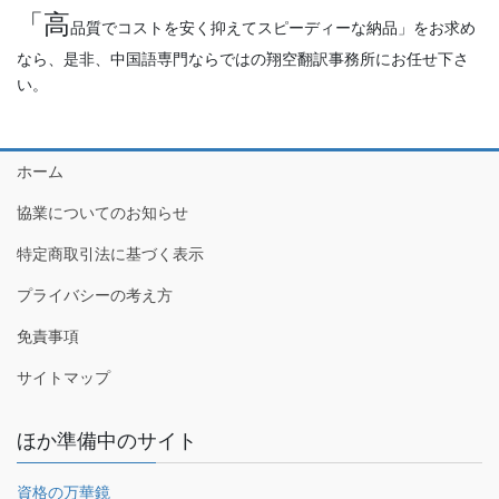
「高
品質でコストを安く抑えてスピーディーな納品」をお求め
なら、是非、中国語専門ならではの翔空翻訳事務所にお任せ下さ
い。
ホーム
協業についてのお知らせ
特定商取引法に基づく表示
プライバシーの考え方
免責事項
サイトマップ
ほか準備中のサイト
資格の万華鏡