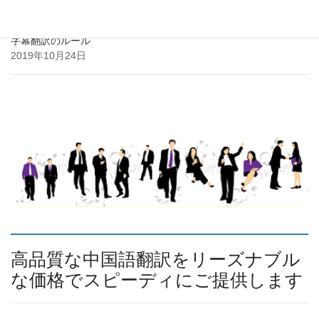
字幕翻訳のルール
2019年10月24日
高品質な中国語翻訳をリーズナブル
な価格でスピーディにご提供します