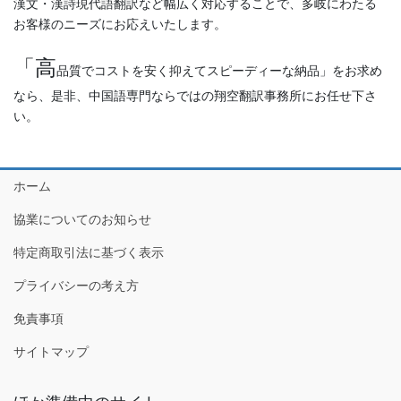
漢文・漢詩現代語翻訳など幅広く対応することで、多岐にわたる
お客様のニーズにお応えいたします。
「高
品質でコストを安く抑えてスピーディーな納品」をお求め
なら、是非、中国語専門ならではの翔空翻訳事務所にお任せ下さ
い。
ホーム
協業についてのお知らせ
特定商取引法に基づく表示
プライバシーの考え方
免責事項
サイトマップ