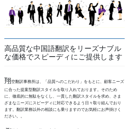
高品質な中国語翻訳をリーズナブル
な価格でスピーディにご提供します
翔
空翻訳事務所は、「品質へのこだわり」をもとに、顧客ニーズ
に合った提案型翻訳スタイルを取り入れております。そのため
に、徹底的に無駄をなくし、一貫した翻訳スタイルを求め、さま
ざまなニーズにスピーディに対応できるよう日々取り組んでおり
ます。翻訳業務以外の相談にも乗りますのでお気軽にお声掛けく
ださい。。