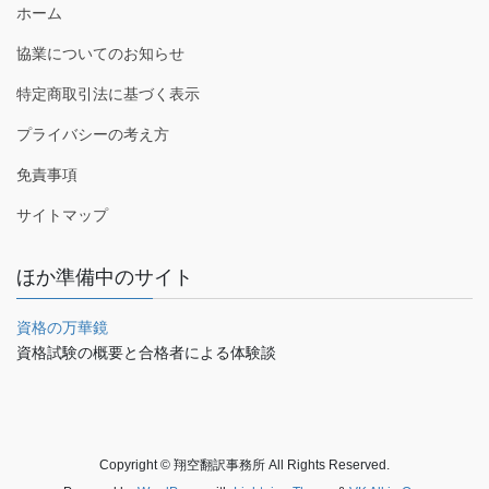
ホーム
協業についてのお知らせ
特定商取引法に基づく表示
プライバシーの考え方
免責事項
サイトマップ
ほか準備中のサイト
資格の万華鏡
資格試験の概要と合格者による体験談
Copyright © 翔空翻訳事務所 All Rights Reserved.