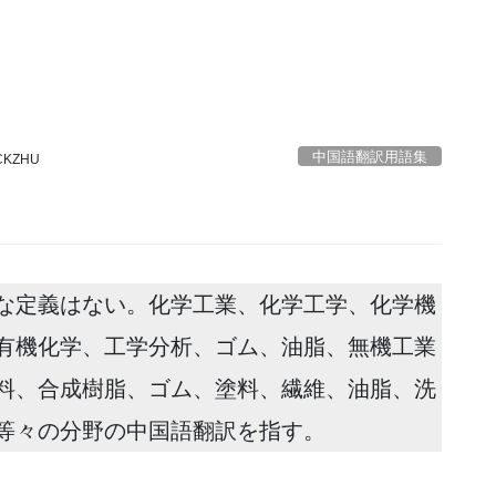
中国語翻訳用語集
CKZHU
な定義はない。化学工業、化学工学、化学機
有機化学、工学分析、ゴム、油脂、無機工業
料、合成樹脂、ゴム、塗料、繊維、油脂、洗
等々の分野の中国語翻訳を指す。