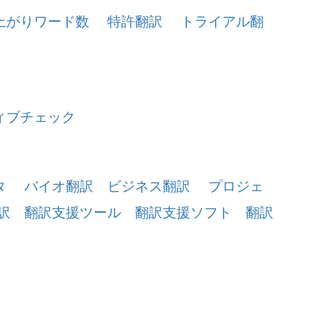
上がりワード数
特許翻訳
トライアル翻
ィブチェック
タ
バイオ翻訳
ビジネス翻訳
プロジェ
訳
翻訳支援ツール
翻訳支援ソフト
翻訳