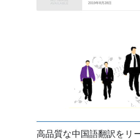
2019年8月28日
高品質な中国語翻訳をリ