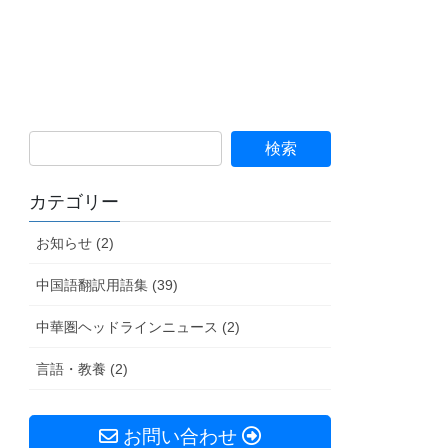
カテゴリー
お知らせ (2)
中国語翻訳用語集 (39)
中華圏ヘッドラインニュース (2)
言語・教養 (2)
お問い合わせ