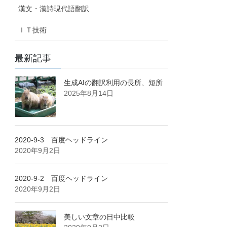
漢文・漢詩現代語翻訳
ＩＴ技術
最新記事
生成AIの翻訳利用の長所、短所
2025年8月14日
2020-9-3 百度ヘッドライン
2020年9月2日
2020-9-2 百度ヘッドライン
2020年9月2日
美しい文章の日中比較