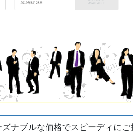
2019年8月28日
ーズナブルな価格でスピーディにご