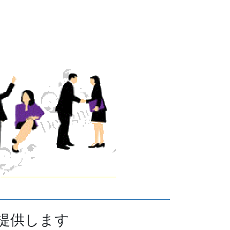
提供します