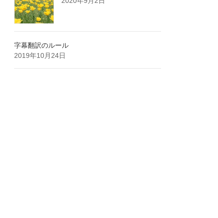
2020年9月2日
字幕翻訳のルール
2019年10月24日