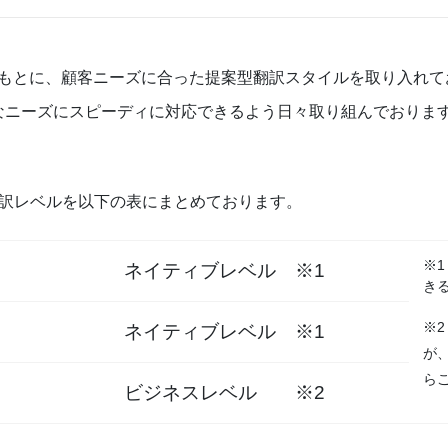
もとに、顧客ニーズに合った提案型翻訳スタイルを取り入れて
なニーズにスピーディに対応できるよう日々取り組んでおりま
訳レベルを以下の表にまとめております。
※
ネイティブレベル ※1
き
※
ネイティブレベル ※1
が
ら
ビジネスレベル ※2