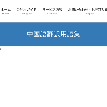
ホーム
ご利用ガイド
サービス内容
お問い合わせ・お見積り
HOME
User guide
Contents
Inquiry
中国語翻訳用語集
訳