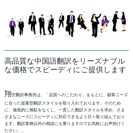
高品質な中国語翻訳をリーズナブル
な価格でスピーディにご提供します
翔
空翻訳事務所は、「品質へのこだわり」をもとに、顧客ニーズ
に合った提案型翻訳スタイルを取り入れております。そのため
に、徹底的に無駄をなくし、一貫した翻訳スタイルを求め、さま
ざまなニーズにスピーディに対応できるよう日々取り組んでおり
ます。翻訳業務以外の相談にも乗りますのでお気軽にお声掛けく
ださい。。