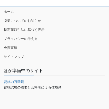
ホーム
協業についてのお知らせ
特定商取引法に基づく表示
プライバシーの考え方
免責事項
サイトマップ
ほか準備中のサイト
資格の万華鏡
資格試験の概要と合格者による体験談